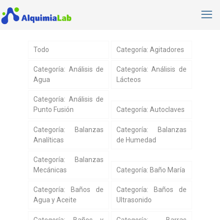
Todo
Categoría: Agitadores
Categoría: Análisis de
Categoría: Análisis de
Agua
Lácteos
Categoría: Análisis de
Punto Fusión
Categoría: Autoclaves
Categoría: Balanzas
Categoría: Balanzas
Analíticas
de Humedad
Categoría: Balanzas
Mecánicas
Categoría: Baño María
Categoría: Baños de
Categoría: Baños de
Agua y Aceite
Ultrasonido
Categoría: Baños y
Categoría: Barras