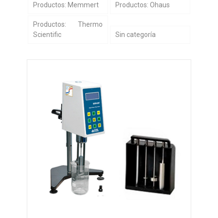
Productos: Memmert
Productos: Ohaus
Productos: Thermo
Scientific
Sin categoría