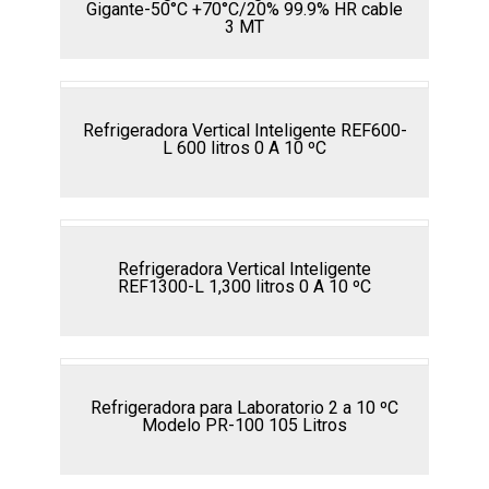
Gigante-50°C +70°C/20% 99.9% HR cable
3 MT
Refrigeradora Vertical Inteligente REF600-
L 600 litros 0 A 10 ºC
Refrigeradora Vertical Inteligente
REF1300-L 1,300 litros 0 A 10 ºC
Refrigeradora para Laboratorio 2 a 10 ºC
Modelo PR-100 105 Litros