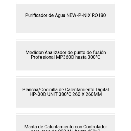
Purificador de Agua NEW-P-NIX RO180
Medidor/Analizador de punto de fusión
Profesional MP360D hasta 300°C
Plancha/Cocinilla de Calentamiento Digital
HP-30D UNIT 380°C 260 X 260MM
Manta de Calentamiento con Controlador