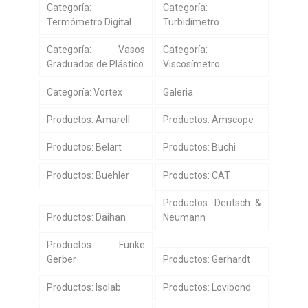
Categoría:
Categoría:
Termómetro Digital
Turbidímetro
Categoría: Vasos
Categoría:
Graduados de Plástico
Viscosímetro
Categoría: Vortex
Galeria
Productos: Amarell
Productos: Amscope
Productos: Belart
Productos: Buchi
Productos: Buehler
Productos: CAT
Productos: Deutsch &
Productos: Daihan
Neumann
Productos: Funke
Gerber
Productos: Gerhardt
Productos: Isolab
Productos: Lovibond