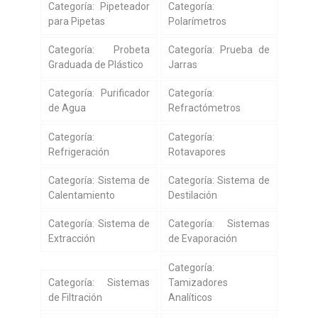
Categoría: Pipeteador
Categoría:
para Pipetas
Polarímetros
Categoría: Probeta
Categoría: Prueba de
Graduada de Plástico
Jarras
Categoría: Purificador
Categoría:
de Agua
Refractómetros
Categoría:
Categoría:
Refrigeración
Rotavapores
Categoría: Sistema de
Categoría: Sistema de
Calentamiento
Destilación
Categoría: Sistema de
Categoría: Sistemas
Extracción
de Evaporación
Categoría:
Categoría: Sistemas
Tamizadores
de Filtración
Analíticos