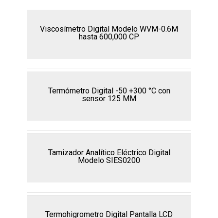
Viscosímetro Digital Modelo WVM-0.6M
hasta 600,000 CP
Termómetro Digital -50 +300 °C con
sensor 125 MM
Tamizador Analítico Eléctrico Digital
Modelo SIES0200
Termohigrometro Digital Pantalla LCD