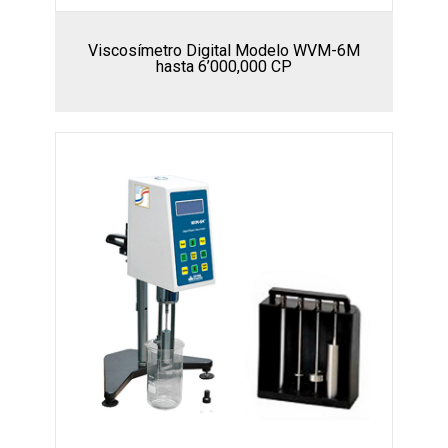
Viscosímetro Digital Modelo WVM-6M
hasta 6’000,000 CP