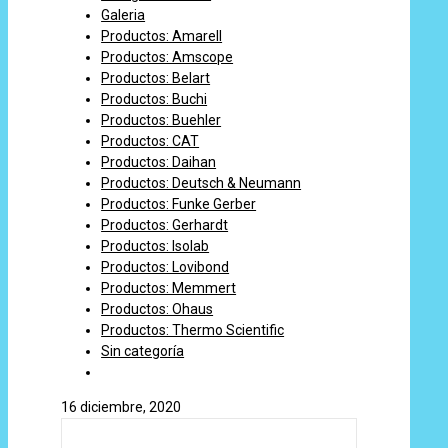
Galeria
Productos: Amarell
Productos: Amscope
Productos: Belart
Productos: Buchi
Productos: Buehler
Productos: CAT
Productos: Daihan
Productos: Deutsch & Neumann
Productos: Funke Gerber
Productos: Gerhardt
Productos: Isolab
Productos: Lovibond
Productos: Memmert
Productos: Ohaus
Productos: Thermo Scientific
Sin categoría
16 diciembre, 2020