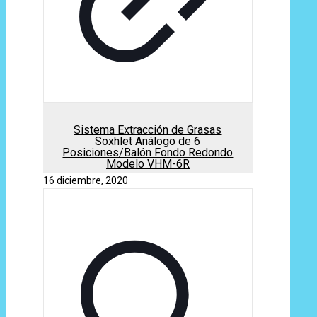
Sistema Extracción de Grasas
Soxhlet Análogo de 6
Posiciones/Balón Fondo Redondo
Modelo VHM-6R
16 diciembre, 2020