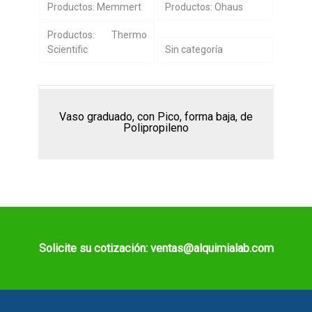
Productos: Memmert
Productos: Ohaus
Productos: Thermo
Scientific
Sin categoría
Vaso graduado, con Pico, forma baja, de
Polipropileno
Solicite su cotización: ventas@alquimialab.com