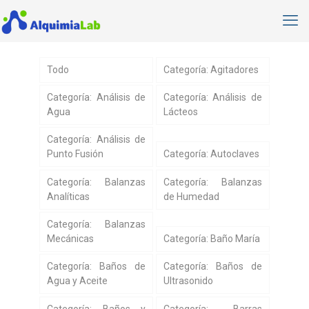
Todo
Categoría: Agitadores
Categoría: Análisis de
Categoría: Análisis de
Agua
Lácteos
Categoría: Análisis de
Punto Fusión
Categoría: Autoclaves
Categoría: Balanzas
Categoría: Balanzas
Analíticas
de Humedad
Categoría: Balanzas
Mecánicas
Categoría: Baño María
Categoría: Baños de
Categoría: Baños de
Agua y Aceite
Ultrasonido
Categoría: Baños y
Categoría: Barras