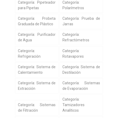
Categoría: Pipeteador
Categoría:
para Pipetas
Polarímetros
Categoría: Probeta
Categoría: Prueba de
Graduada de Plástico
Jarras
Categoría: Purificador
Categoría:
de Agua
Refractómetros
Categoría:
Categoría:
Refrigeración
Rotavapores
Categoría: Sistema de
Categoría: Sistema de
Calentamiento
Destilación
Categoría: Sistema de
Categoría: Sistemas
Extracción
de Evaporación
Categoría:
Categoría: Sistemas
Tamizadores
de Filtración
Analíticos