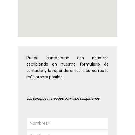
Puede contactarse con nosotros
escribiendo en nuestro formulario de
contacto y le reponderemos a su correo lo
más pronto posible:
Los campos marcados con* son obligatorios.