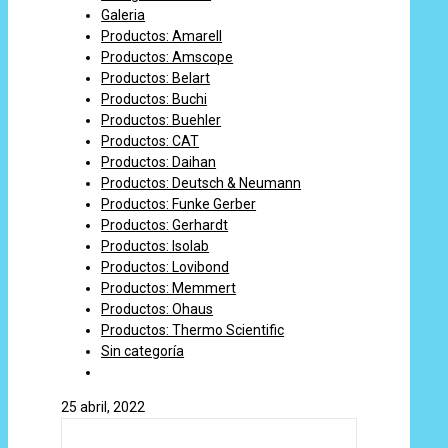
Galeria
Productos: Amarell
Productos: Amscope
Productos: Belart
Productos: Buchi
Productos: Buehler
Productos: CAT
Productos: Daihan
Productos: Deutsch & Neumann
Productos: Funke Gerber
Productos: Gerhardt
Productos: Isolab
Productos: Lovibond
Productos: Memmert
Productos: Ohaus
Productos: Thermo Scientific
Sin categoría
25 abril, 2022