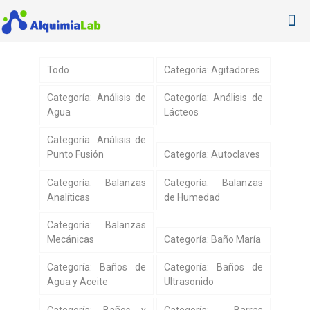
Todo
Categoría: Agitadores
Categoría: Análisis de
Categoría: Análisis de
Agua
Lácteos
Categoría: Análisis de
Punto Fusión
Categoría: Autoclaves
Categoría: Balanzas
Categoría: Balanzas
Analíticas
de Humedad
Categoría: Balanzas
Mecánicas
Categoría: Baño María
Categoría: Baños de
Categoría: Baños de
Agua y Aceite
Ultrasonido
Categoría: Baños y
Categoría: Barras