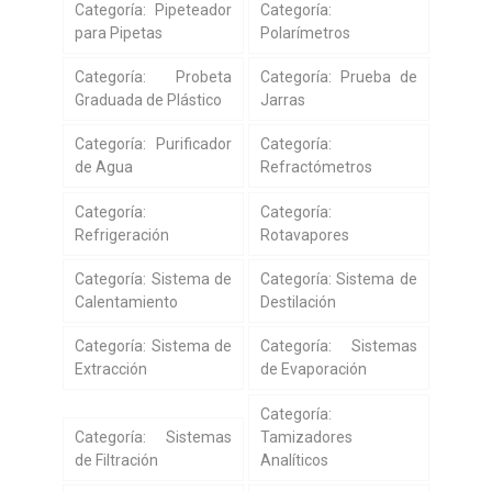
Categoría: Pipeteador
Categoría:
para Pipetas
Polarímetros
Categoría: Probeta
Categoría: Prueba de
Graduada de Plástico
Jarras
Categoría: Purificador
Categoría:
de Agua
Refractómetros
Categoría:
Categoría:
Refrigeración
Rotavapores
Categoría: Sistema de
Categoría: Sistema de
Calentamiento
Destilación
Categoría: Sistema de
Categoría: Sistemas
Extracción
de Evaporación
Categoría:
Categoría: Sistemas
Tamizadores
de Filtración
Analíticos