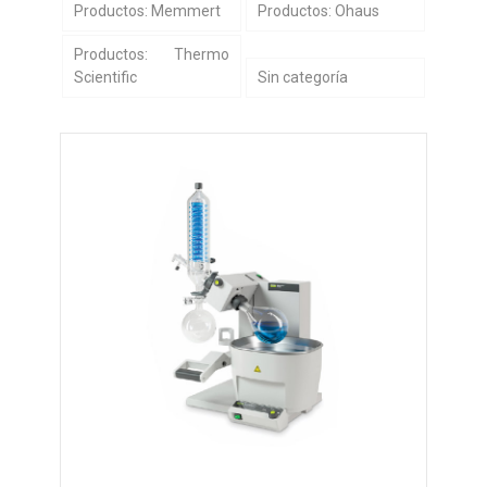
Productos: Memmert
Productos: Ohaus
Productos: Thermo
Scientific
Sin categoría