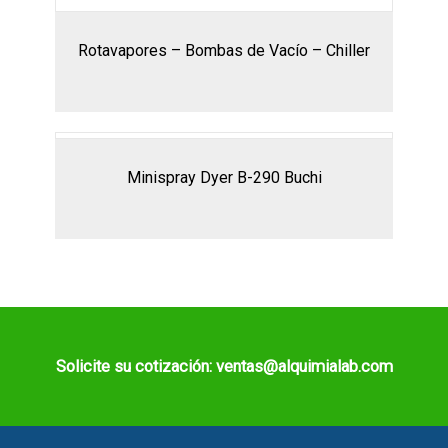
Rotavapores – Bombas de Vacío – Chiller
Minispray Dyer B-290 Buchi
Solicite su cotización: ventas@alquimialab.com