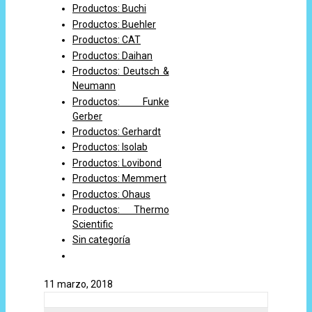
Productos: Buchi
Productos: Buehler
Productos: CAT
Productos: Daihan
Productos: Deutsch &
Neumann
Productos: Funke
Gerber
Productos: Gerhardt
Productos: Isolab
Productos: Lovibond
Productos: Memmert
Productos: Ohaus
Productos: Thermo
Scientific
Sin categoría
11 marzo, 2018