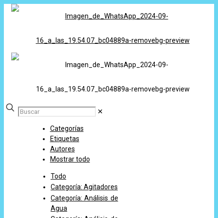
✕
Categorías
Etiquetas
Autores
Mostrar todo
Todo
Categoría: Agitadores
Categoría: Análisis de
Agua