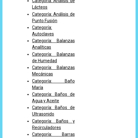
Categoría: Análisis de
Lácteos
Categoría: Análisis de
Punto Fusión
Categoría:
Autoclaves
Categoría: Balanzas
Analíticas
Categoría: Balanzas
de Humedad
Categoría: Balanzas
Mecánicas
Categoría: Baño
María
Categoría: Baños de
Agua y Aceite
Categoría: Baños de
Ultrasonido
Categoría: Baños y
Recirculadores
Categoría: Barras