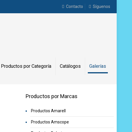
Contacto
Síguenos
Productos por Categoría
Catálogos
Galerías
Productos por Marcas
Productos Amarell
Productos Amscope