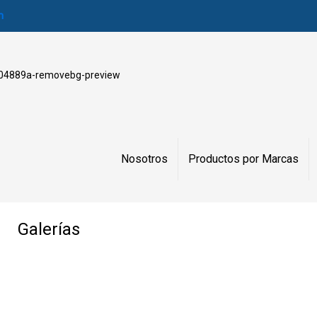
m
Nosotros
Productos por Marcas
Galerías