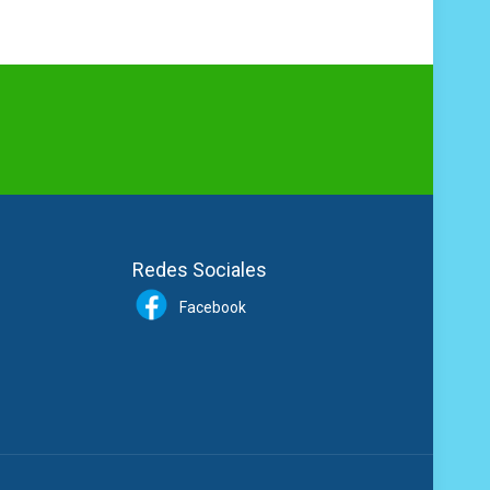
Redes Sociales
Facebook