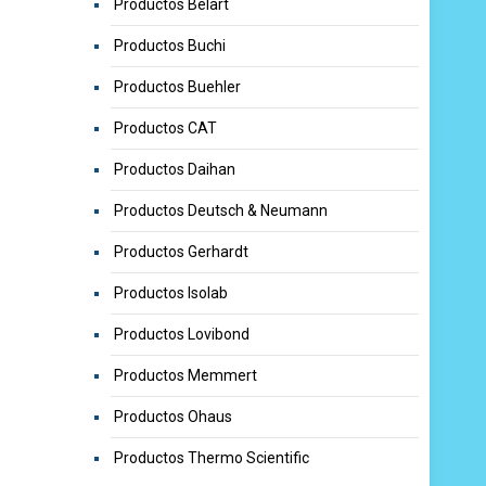
Productos Belart
Productos Buchi
Productos Buehler
Productos CAT
Productos Daihan
Productos Deutsch & Neumann
Productos Gerhardt
Productos Isolab
Productos Lovibond
Productos Memmert
Productos Ohaus
Productos Thermo Scientific