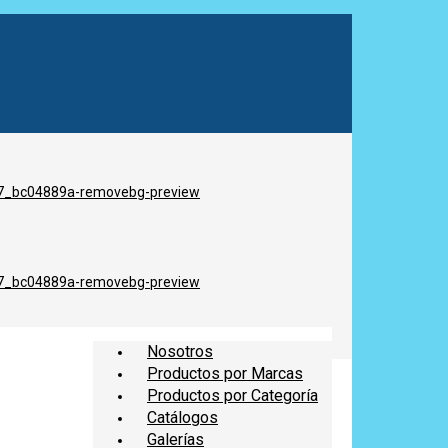
Nosotros
Productos por Marcas
Productos por Categoría
Catálogos
Galerías