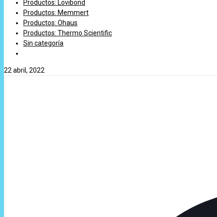
Productos: Lovibond
Productos: Memmert
Productos: Ohaus
Productos: Thermo Scientific
Sin categoría
22 abril, 2022