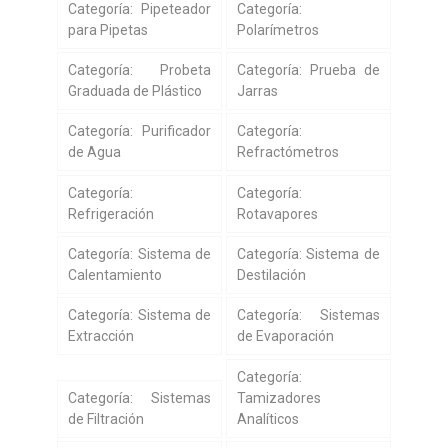
Categoría: Pipeteador
Categoría:
para Pipetas
Polarímetros
Categoría: Probeta
Categoría: Prueba de
Graduada de Plástico
Jarras
Categoría: Purificador
Categoría:
de Agua
Refractómetros
Categoría:
Categoría:
Refrigeración
Rotavapores
Categoría: Sistema de
Categoría: Sistema de
Calentamiento
Destilación
Categoría: Sistema de
Categoría: Sistemas
Extracción
de Evaporación
Categoría:
Categoría: Sistemas
Tamizadores
de Filtración
Analíticos