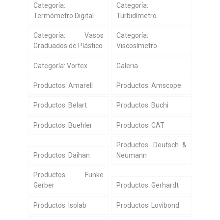
Categoría:
Categoría:
Termómetro Digital
Turbidímetro
Categoría: Vasos
Categoría:
Graduados de Plástico
Viscosímetro
Categoría: Vortex
Galeria
Productos: Amarell
Productos: Amscope
Productos: Belart
Productos: Buchi
Productos: Buehler
Productos: CAT
Productos: Deutsch &
Productos: Daihan
Neumann
Productos: Funke
Gerber
Productos: Gerhardt
Productos: Isolab
Productos: Lovibond