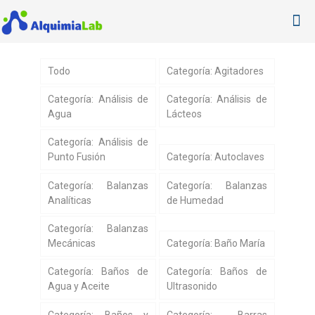
Todo
Categoría: Agitadores
Categoría: Análisis de
Categoría: Análisis de
Agua
Lácteos
Categoría: Análisis de
Punto Fusión
Categoría: Autoclaves
Categoría: Balanzas
Categoría: Balanzas
Analíticas
de Humedad
Categoría: Balanzas
Mecánicas
Categoría: Baño María
Categoría: Baños de
Categoría: Baños de
Agua y Aceite
Ultrasonido
Categoría: Baños y
Categoría: Barras