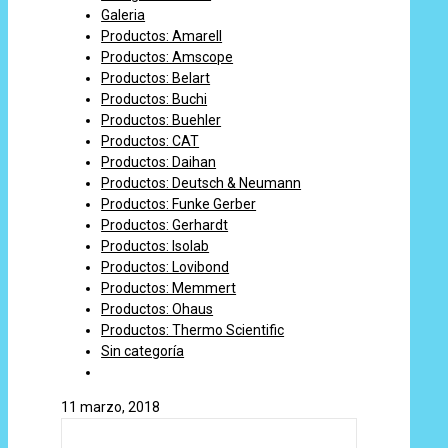
Galeria
Productos: Amarell
Productos: Amscope
Productos: Belart
Productos: Buchi
Productos: Buehler
Productos: CAT
Productos: Daihan
Productos: Deutsch & Neumann
Productos: Funke Gerber
Productos: Gerhardt
Productos: Isolab
Productos: Lovibond
Productos: Memmert
Productos: Ohaus
Productos: Thermo Scientific
Sin categoría
11 marzo, 2018