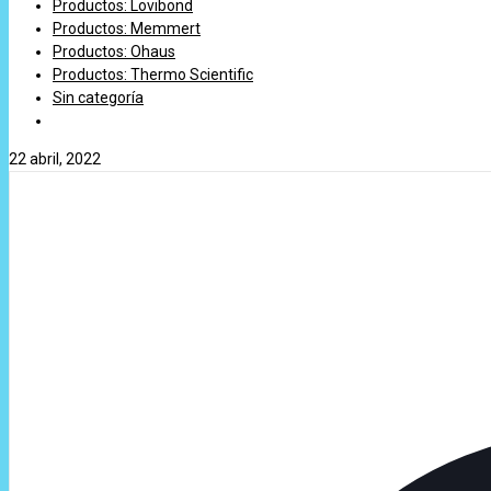
Productos: Lovibond
Productos: Memmert
Productos: Ohaus
Productos: Thermo Scientific
Sin categoría
22 abril, 2022