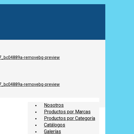
Nosotros
Productos por Marcas
Productos por Categoría
Catálogos
Galerías