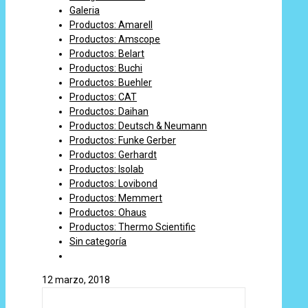
Galeria
Productos: Amarell
Productos: Amscope
Productos: Belart
Productos: Buchi
Productos: Buehler
Productos: CAT
Productos: Daihan
Productos: Deutsch & Neumann
Productos: Funke Gerber
Productos: Gerhardt
Productos: Isolab
Productos: Lovibond
Productos: Memmert
Productos: Ohaus
Productos: Thermo Scientific
Sin categoría
12 marzo, 2018