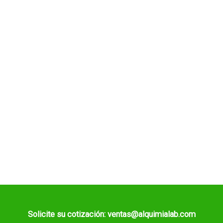
Solicite su cotización: ventas@alquimialab.com