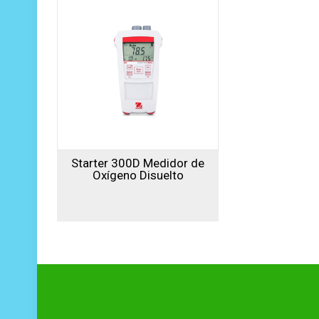
Starter 300D Medidor de
Oxígeno Disuelto