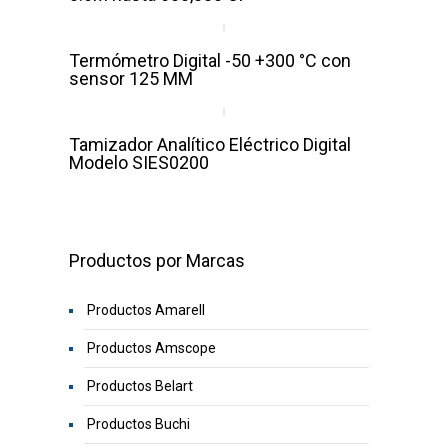
Termómetro Digital -50 +300 °C con
sensor 125 MM
Tamizador Analítico Eléctrico Digital
Modelo SIES0200
Productos por Marcas
Productos Amarell
Productos Amscope
Productos Belart
Productos Buchi