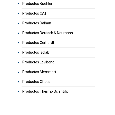
Productos Buehler
Productos CAT
Productos Daihan
Productos Deutsch & Neumann
Productos Gerhardt
Productos Isolab
Productos Lovibond
Productos Memmert
Productos Ohaus
Productos Thermo Scientific