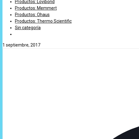
Productos: Lovibond
Productos: Memmert
Productos: Ohaus
Productos: Thermo Scientific
Sin categoría
1 septiembre, 2017