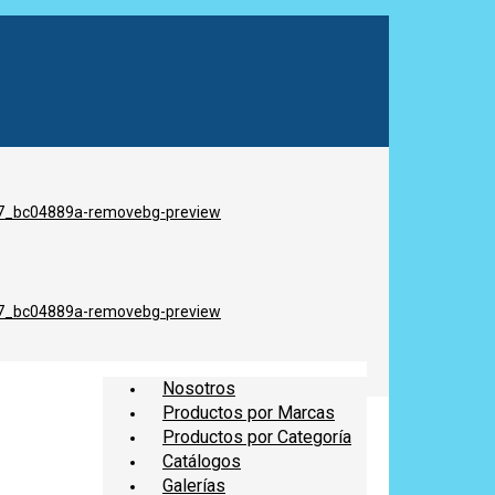
Nosotros
Productos por Marcas
Productos por Categoría
Catálogos
Galerías