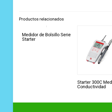
Productos relacionados
Medidor de Bolsillo Serie
Starter
Starter 300C Med
Conductividad