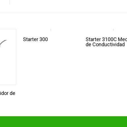
Starter 300
Starter 3100C Med
de Conductividad
idor de