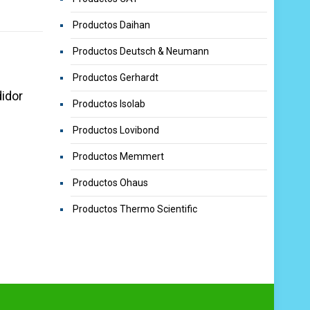
Productos Daihan
Productos Deutsch & Neumann
Productos Gerhardt
idor
Productos Isolab
Productos Lovibond
Productos Memmert
Productos Ohaus
Productos Thermo Scientific