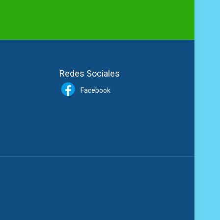
Redes Sociales
Facebook