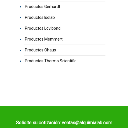
Productos Gerhardt
Productos Isolab
Productos Lovibond
Productos Memmert
Productos Ohaus
Productos Thermo Scientific
Solicite su cotización: ventas@alquimialab.com