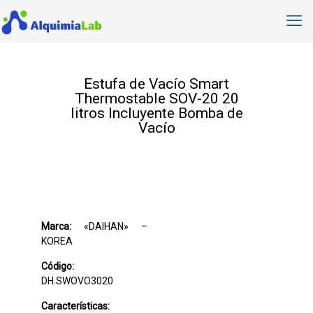
Estufa de Vacío Smart
Thermostable SOV-20 20
litros Incluyente Bomba de
Vacío
Marca:
«DAIHAN» –
KOREA
Código:
DH.SWOVO3020
Características: