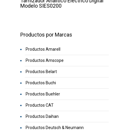
Tamizador Analítico Eléctrico Digital
Modelo SIES0200
Productos por Marcas
Productos Amarell
Productos Amscope
Productos Belart
Productos Buchi
Productos Buehler
Productos CAT
Productos Daihan
Productos Deutsch & Neumann