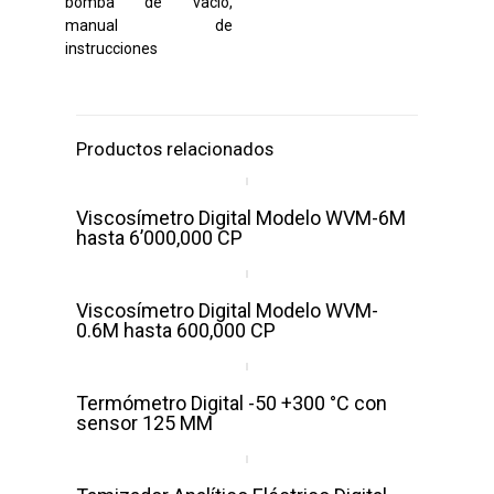
bomba de vacío,
manual de
instrucciones
Productos relacionados
Viscosímetro Digital Modelo WVM-6M
hasta 6’000,000 CP
Viscosímetro Digital Modelo WVM-
0.6M hasta 600,000 CP
Termómetro Digital -50 +300 °C con
sensor 125 MM