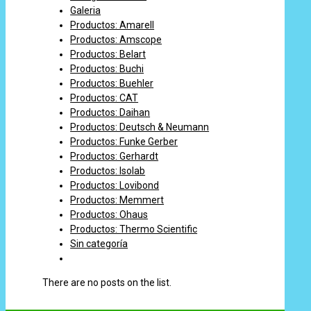
Galeria
Productos: Amarell
Productos: Amscope
Productos: Belart
Productos: Buchi
Productos: Buehler
Productos: CAT
Productos: Daihan
Productos: Deutsch & Neumann
Productos: Funke Gerber
Productos: Gerhardt
Productos: Isolab
Productos: Lovibond
Productos: Memmert
Productos: Ohaus
Productos: Thermo Scientific
Sin categoría
There are no posts on the list.