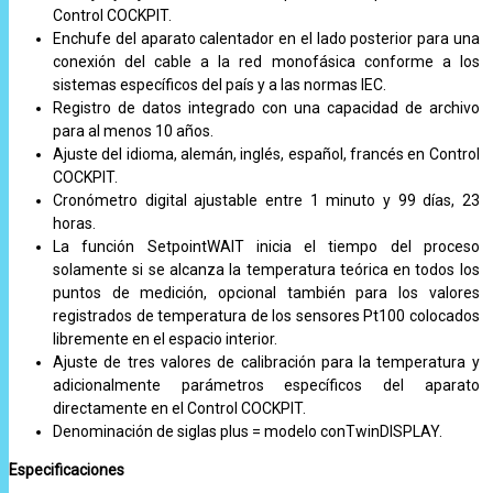
Control COCKPIT.
Enchufe del aparato calentador en el lado posterior para una
conexión del cable a la red monofásica conforme a los
sistemas específicos del país y a las normas IEC.
Registro de datos integrado con una capacidad de archivo
para al menos 10 años.
Ajuste del idioma, alemán, inglés, español, francés en Control
COCKPIT.
Cronómetro digital ajustable entre 1 minuto y 99 días, 23
horas.
La función SetpointWAIT inicia el tiempo del proceso
solamente si se alcanza la temperatura teórica en todos los
puntos de medición, opcional también para los valores
registrados de temperatura de los sensores Pt100 colocados
libremente en el espacio interior.
Ajuste de tres valores de calibración para la temperatura y
adicionalmente parámetros específicos del aparato
directamente en el Control COCKPIT.
Denominación de siglas plus = modelo conTwinDISPLAY.
Especificaciones