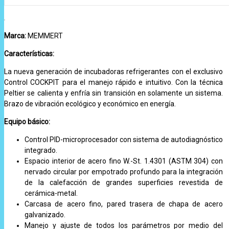
Marca:
MEMMERT
Características:
La nueva generación de incubadoras refrigerantes con el exclusivo
Control COCKPIT para el manejo rápido e intuitivo. Con la técnica
Peltier se calienta y enfría sin transición en solamente un sistema.
Brazo de vibración ecológico y económico en energía.
Equipo básico:
Control PID-microprocesador con sistema de autodiagnóstico
integrado.
Espacio interior de acero fino W.-St. 1.4301 (ASTM 304) con
nervado circular por empotrado profundo para la integración
de la calefacción de grandes superficies revestida de
cerámica-metal.
Carcasa de acero fino, pared trasera de chapa de acero
galvanizado.
Manejo y ajuste de todos los parámetros por medio del