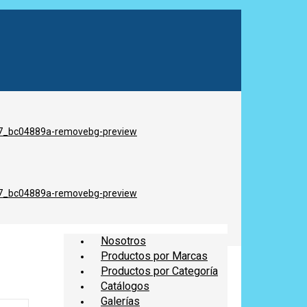
Nosotros
Productos por Marcas
Productos por Categoría
Catálogos
Galerías