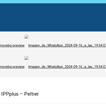
 IPPplus – Peltier