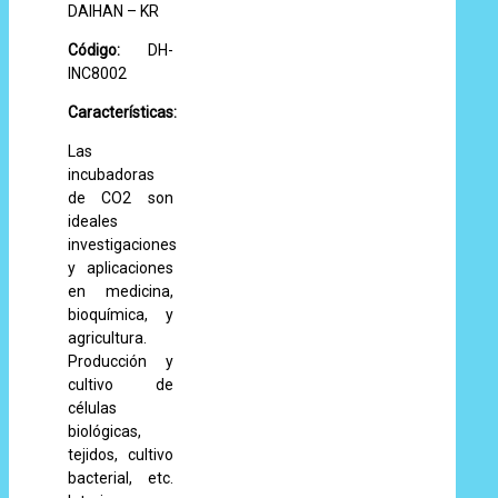
DAIHAN – KR
Código:
DH-
INC8002
Características:
Las
incubadoras
de CO2 son
ideales
investigaciones
y aplicaciones
en medicina,
bioquímica, y
agricultura.
Producción y
cultivo de
células
biológicas,
tejidos, cultivo
bacterial, etc.