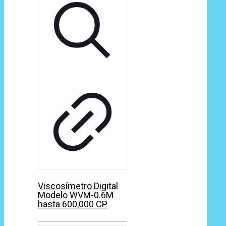
Viscosímetro Digital
Modelo WVM-0.6M
hasta 600,000 CP