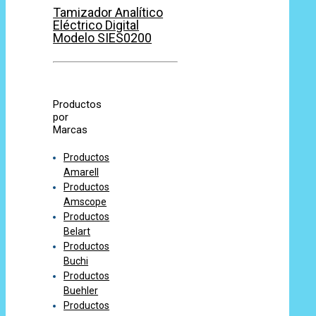
Tamizador Analítico
Eléctrico Digital
Modelo SIES0200
Productos
por
Marcas
Productos
Amarell
Productos
Amscope
Productos
Belart
Productos
Buchi
Productos
Buehler
Productos