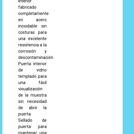
Interior
fabricado
completamente
en acero
inoxidable sin
costuras para
una excelente
resistencia a la
corrosión y
descontaminación.
Puerta interior
de vidrio
templado para
una fácil
visualización
de la muestra
sin necesidad
de abrir la
puerta.
Sellado de
puerta para
mantener una