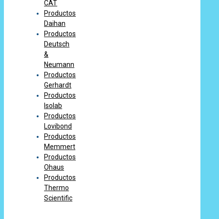
CAT
Productos
Daihan
Productos
Deutsch
&
Neumann
Productos
Gerhardt
Productos
Isolab
Productos
Lovibond
Productos
Memmert
Productos
Ohaus
Productos
Thermo
Scientific