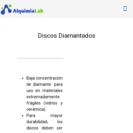
Discos Diamantados
Baja concentración
de diamante: para
uso en materiales
extremadamente
frágiles (vidrios y
cerámica).
Para mayor
durabilidad, los
discos deben ser