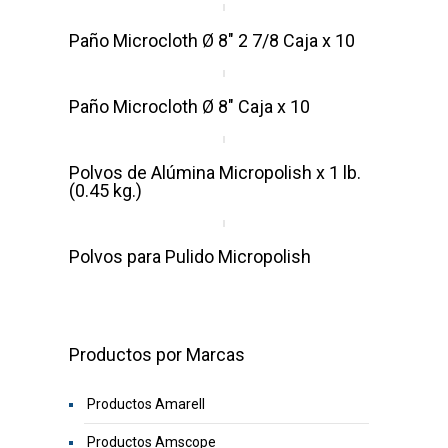
Paño Microcloth Ø 8″ 2 7/8 Caja x 10
Paño Microcloth Ø 8″ Caja x 10
Polvos de Alúmina Micropolish x 1 lb.
(0.45 kg.)
Polvos para Pulido Micropolish
Productos por Marcas
Productos Amarell
Productos Amscope