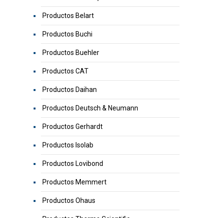
Productos Belart
Productos Buchi
Productos Buehler
Productos CAT
Productos Daihan
Productos Deutsch & Neumann
Productos Gerhardt
Productos Isolab
Productos Lovibond
Productos Memmert
Productos Ohaus