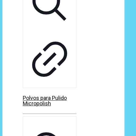
Polvos para Pulido
Micropolish