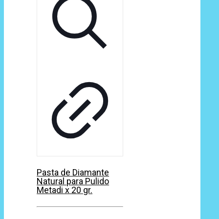
Pasta de Diamante
Natural para Pulido
Metadi x 20 gr.