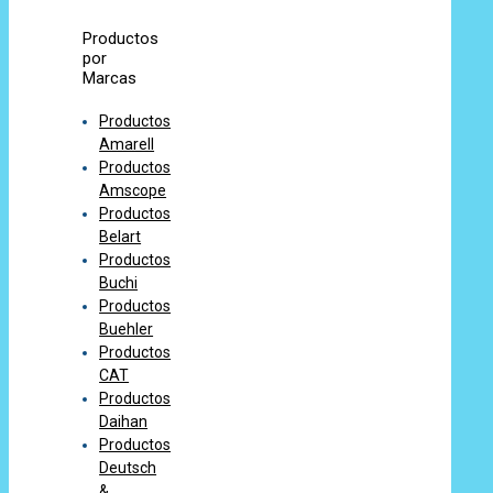
Productos
por
Marcas
Productos
Amarell
Productos
Amscope
Productos
Belart
Productos
Buchi
Productos
Buehler
Productos
CAT
Productos
Daihan
Productos
Deutsch
&