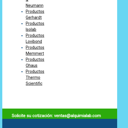
Neumann
Productos
Gerhardt
Productos
Isolab
Productos
Lovibond
Productos
Memmert
Productos
Ohaus
Productos
Thermo
Scientific
Solicite su cotización: ventas@alquimialab.com