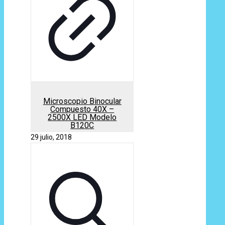
Microscopio Binocular
Compuesto 40X –
2500X LED Modelo
B120C
29 julio, 2018