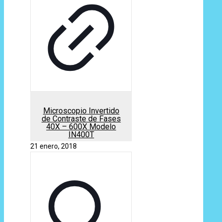
Microscopio Invertido
de Contraste de Fases
40X – 600X Modelo
IN400T
21 enero, 2018