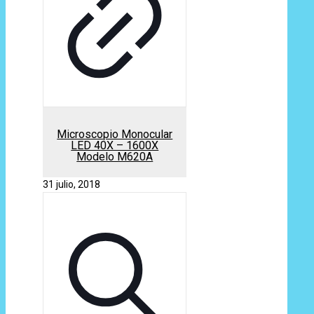
Microscopio Monocular
LED 40X – 1600X
Modelo M620A
31 julio, 2018