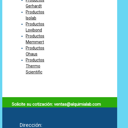
Gerhardt
Productos
Isolab
Productos
Lovibond
Productos
Memmert
Productos
Ohaus
Productos
Thermo
Scientific
Solicite su cotización: ventas@alquimialab.com
Dirección: