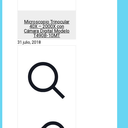
Microscopio Trinocular
40X – 2000X con
Cámara Digital Modelo
T490B-10MT
31 julio, 2018