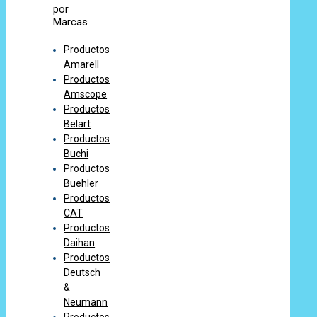
por
Marcas
Productos
Amarell
Productos
Amscope
Productos
Belart
Productos
Buchi
Productos
Buehler
Productos
CAT
Productos
Daihan
Productos
Deutsch
&
Neumann
Productos