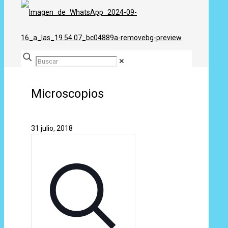
✕
Microscopios
31 julio, 2018