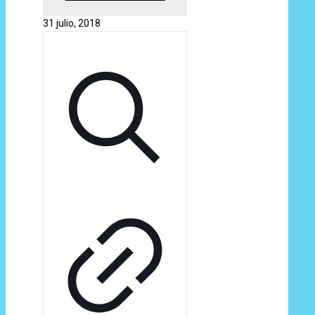
31 julio, 2018