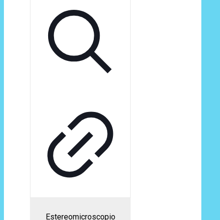
Estereomicroscopio