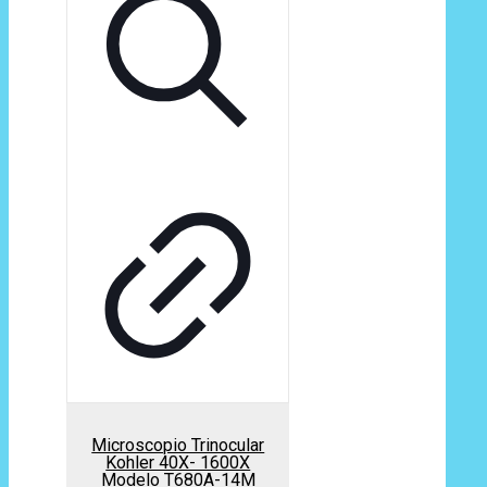
Microscopio Trinocular
Kohler 40X- 1600X
Modelo T680A-14M