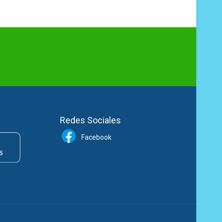
Redes Sociales
Facebook