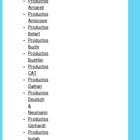
Productos
Amarell
Productos
Amscope
Productos
Belart
Productos
Buchi
Productos
Buehler
Productos
CAT
Productos
Daihan
Productos
Deutsch
&
Neumann
Productos
Gerhardt
Productos
Isolab