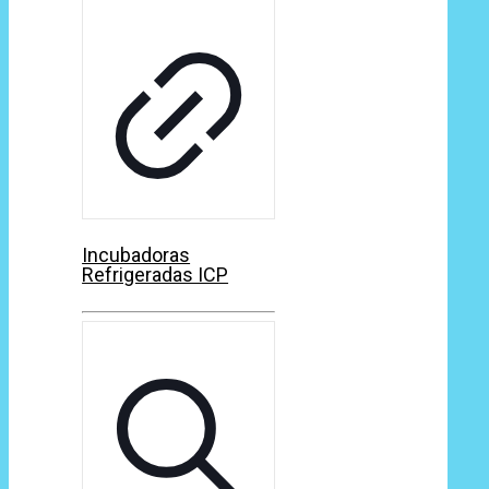
Incubadoras
Refrigeradas ICP