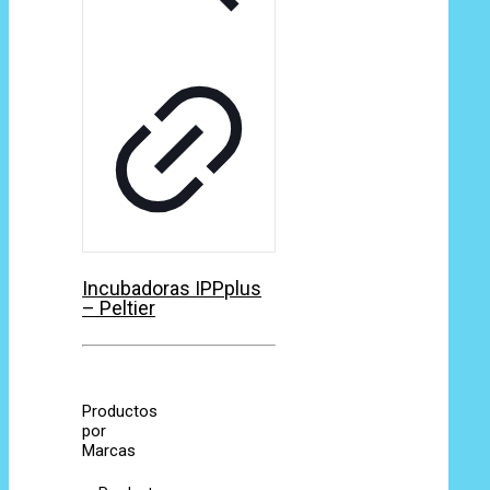
Incubadoras IPPplus
– Peltier
Productos
por
Marcas