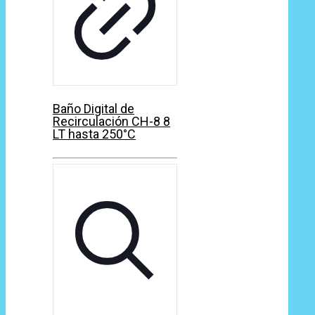
Baño Digital de
Recirculación CH-8 8
LT hasta 250°C