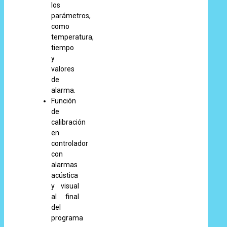
los
parámetros,
como
temperatura,
tiempo
y
valores
de
alarma.
Función
de
calibración
en
controlador
con
alarmas
acústica
y visual
al final
del
programa