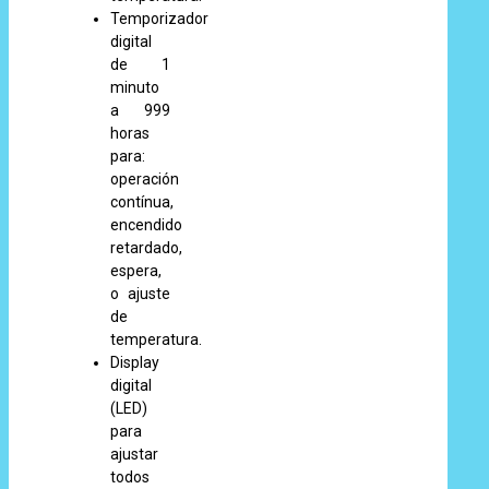
Temporizador
digital
de 1
minuto
a 999
horas
para:
operación
contínua,
encendido
retardado,
espera,
o ajuste
de
temperatura.
Display
digital
(LED)
para
ajustar
todos