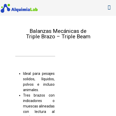
Balanzas Mecánicas de
Triple Brazo – Triple Beam
Ideal para pesajes
solidos, líquidos,
polvos e incluso
animales.
Tres brazos con
indicadores o
muescas alineadas
con lectura al