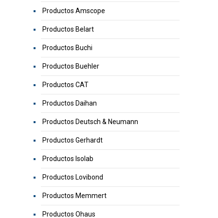
Productos Amscope
Productos Belart
Productos Buchi
Productos Buehler
Productos CAT
Productos Daihan
Productos Deutsch & Neumann
Productos Gerhardt
Productos Isolab
Productos Lovibond
Productos Memmert
Productos Ohaus