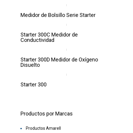
Medidor de Bolsillo Serie Starter
Starter 300C Medidor de
Conductividad
Starter 300D Medidor de Oxígeno
Disuelto
Starter 300
Productos por Marcas
Productos Amarell