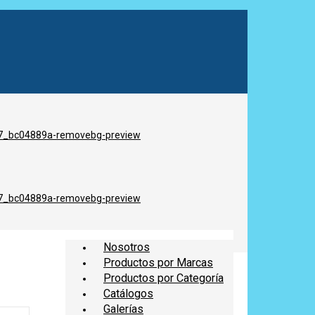
Nosotros
Productos por Marcas
Productos por Categoría
Catálogos
Galerías