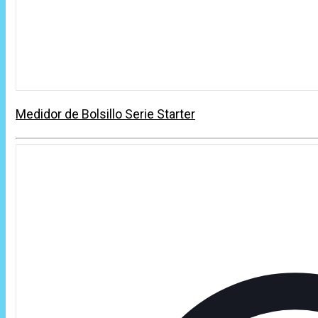
Medidor de Bolsillo Serie Starter