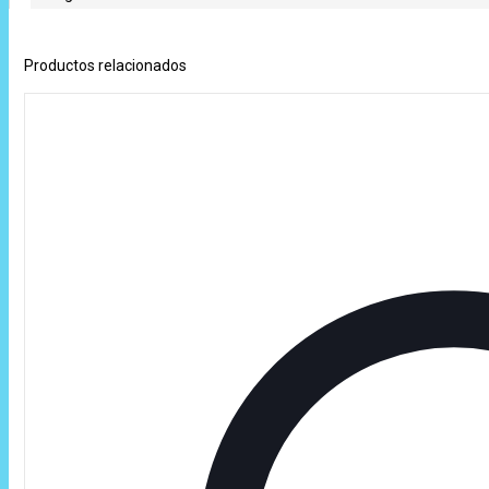
Productos relacionados