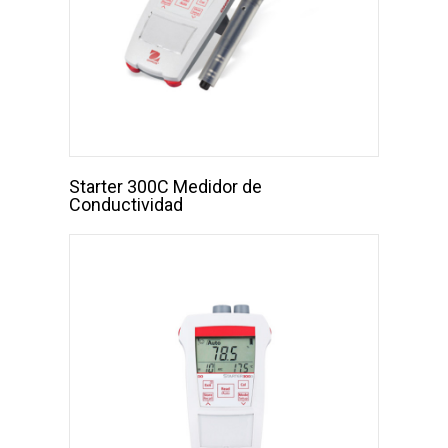
Starter 300C Medidor de
Conductividad