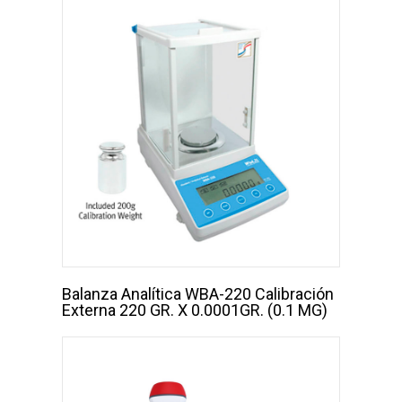
Balanza Analítica WBA-220 Calibración
Externa 220 GR. X 0.0001GR. (0.1 MG)