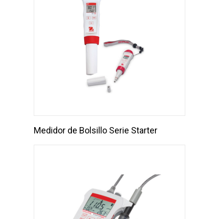
Medidor de Bolsillo Serie Starter