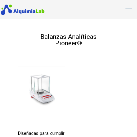
Balanzas Analíticas
Pioneer®
Diseñadas para cumplir