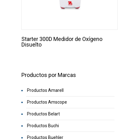
Starter 300D Medidor de Oxígeno
Disuelto
Productos por Marcas
Productos Amarell
Productos Amscope
Productos Belart
Productos Buchi
Productos Buehler