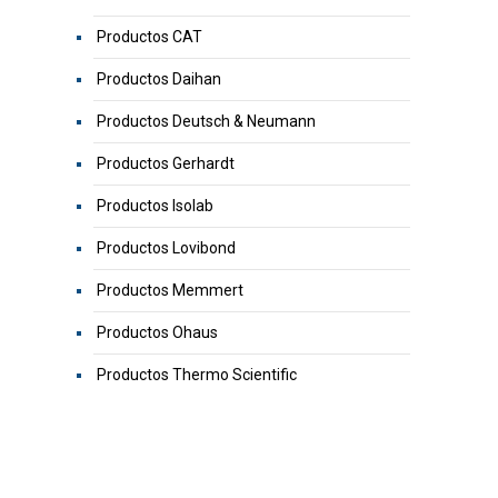
Productos CAT
Productos Daihan
Productos Deutsch & Neumann
Productos Gerhardt
Productos Isolab
Productos Lovibond
Productos Memmert
Productos Ohaus
Productos Thermo Scientific