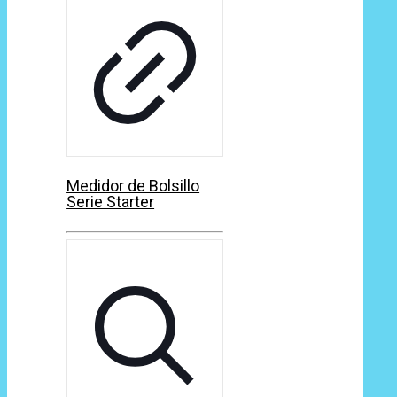
Medidor de Bolsillo
Serie Starter