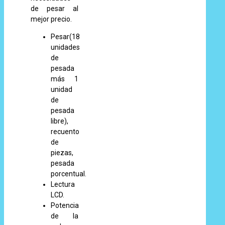
de pesar al
mejor precio.
Pesar(18
unidades
de
pesada
más 1
unidad
de
pesada
libre),
recuento
de
piezas,
pesada
porcentual.
Lectura
LCD.
Potencia
de la