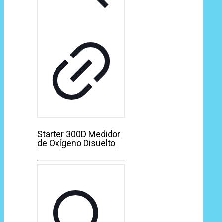
Starter 300D Medidor
de Oxígeno Disuelto