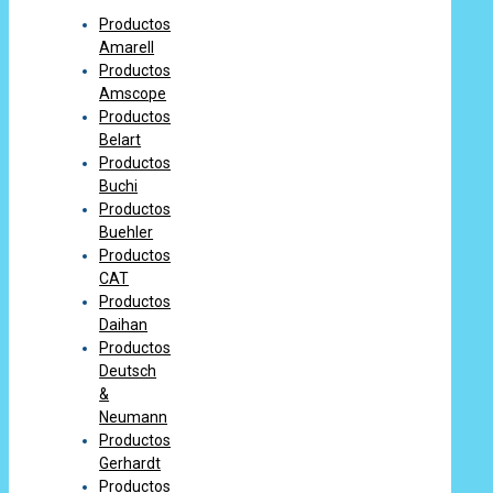
Productos
Amarell
Productos
Amscope
Productos
Belart
Productos
Buchi
Productos
Buehler
Productos
CAT
Productos
Daihan
Productos
Deutsch
&
Neumann
Productos
Gerhardt
Productos