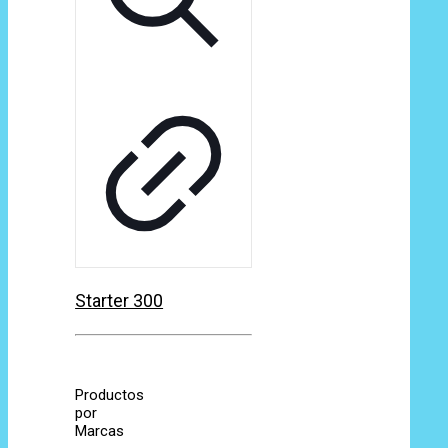
Starter 300
Productos
por
Marcas