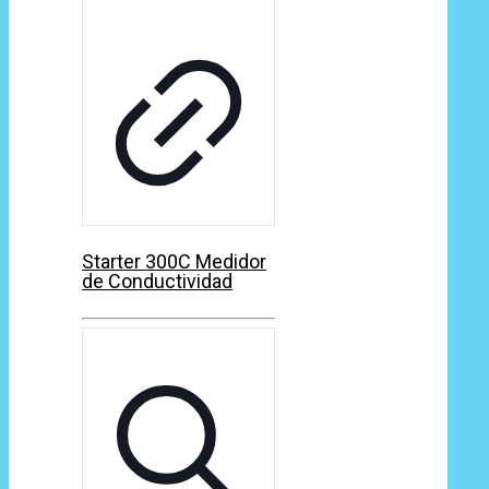
Starter 300C Medidor
de Conductividad