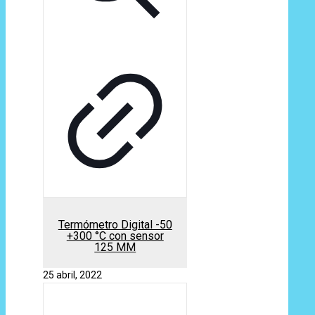
Termómetro Digital -50
+300 °C con sensor
125 MM
25 abril, 2022