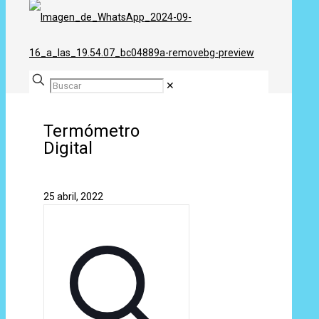
✕
Termómetro
Digital
25 abril, 2022