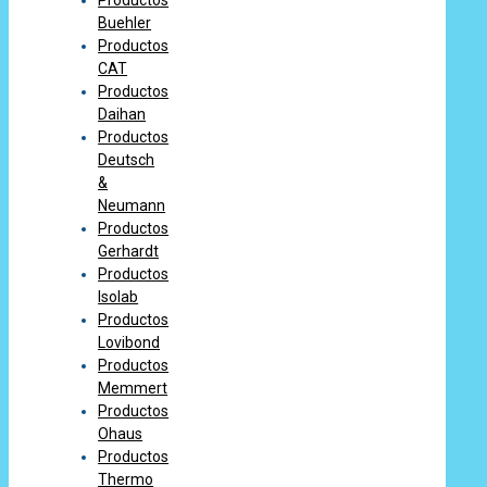
Buehler
Productos
CAT
Productos
Daihan
Productos
Deutsch
&
Neumann
Productos
Gerhardt
Productos
Isolab
Productos
Lovibond
Productos
Memmert
Productos
Ohaus
Productos
Thermo