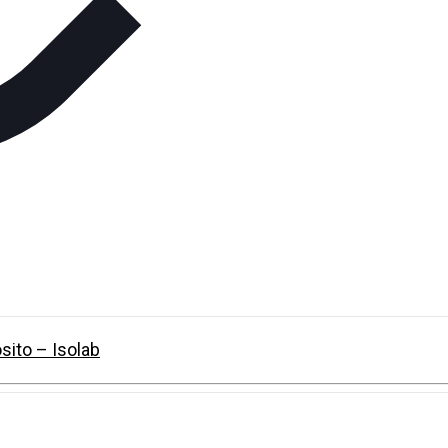
sito – Isolab