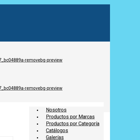
Nosotros
Productos por Marcas
Productos por Categoría
Catálogos
Galerías