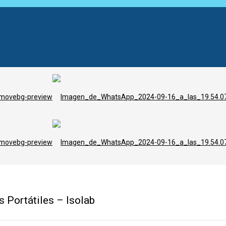
 Portátiles – Isolab