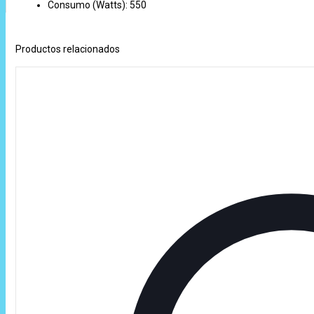
Consumo (Watts): 550
Productos relacionados