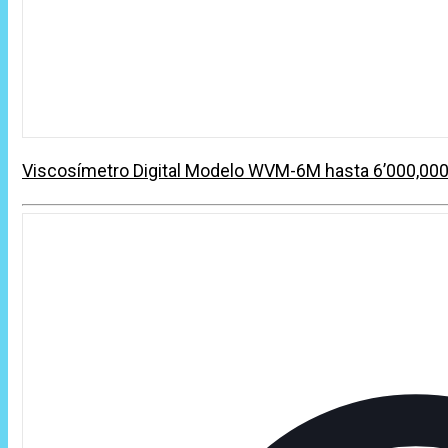
Viscosímetro Digital Modelo WVM-6M hasta 6’000,00