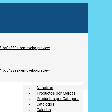
Nosotros
Productos por Marcas
Productos por Categoría
Catálogos
Galerías