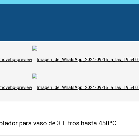
lador para vaso de 3 Litros hasta 450ºC