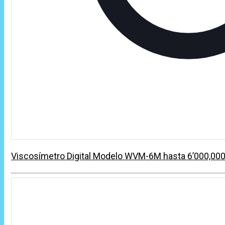
Viscosímetro Digital Modelo WVM-6M hasta 6’000,00