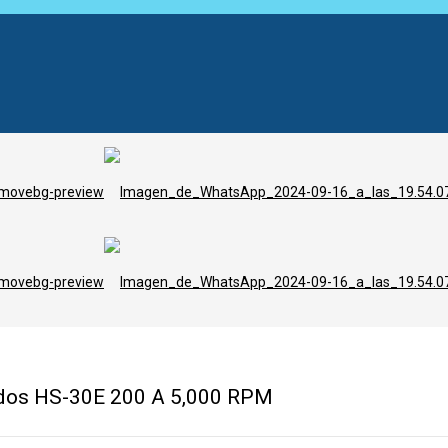
dos HS-30E 200 A 5,000 RPM