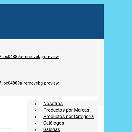
Nosotros
Productos por Marcas
Productos por Categoría
Catálogos
Galerías