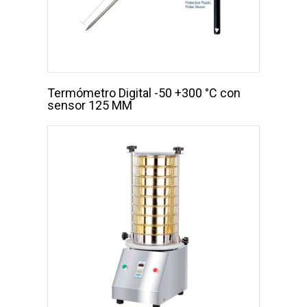
Termómetro Digital -50 +300 °C con
sensor 125 MM