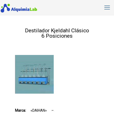
Destilador Kjeldahl Clásico
6 Posiciones
Marca:
«DAIHAN» –