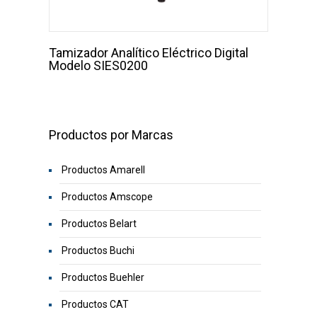
Tamizador Analítico Eléctrico Digital
Modelo SIES0200
Productos por Marcas
Productos Amarell
Productos Amscope
Productos Belart
Productos Buchi
Productos Buehler
Productos CAT