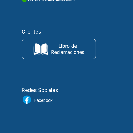
Clientes:
Redes Sociales
Facebook