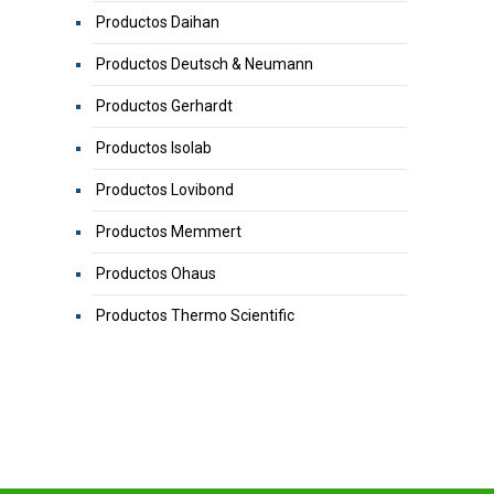
Productos Daihan
Productos Deutsch & Neumann
Productos Gerhardt
Productos Isolab
Productos Lovibond
Productos Memmert
Productos Ohaus
Productos Thermo Scientific