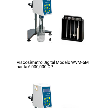
Viscosímetro Digital Modelo WVM-6M
hasta 6’000,000 CP