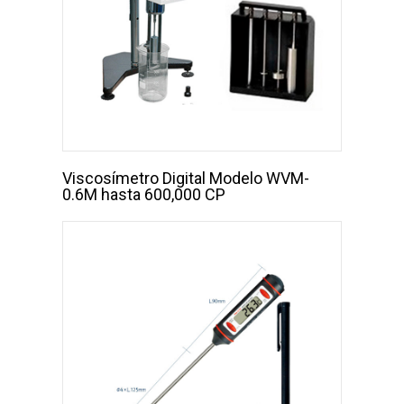
Viscosímetro Digital Modelo WVM-
0.6M hasta 600,000 CP