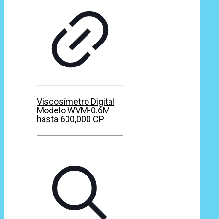
Viscosímetro Digital
Modelo WVM-0.6M
hasta 600,000 CP