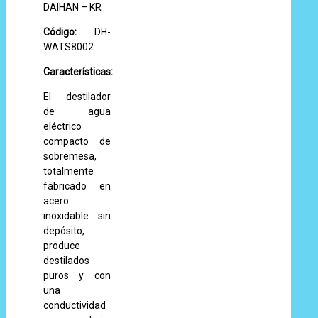
DAIHAN – KR
Código:
DH-
WATS8002
Características:
El destilador
de agua
eléctrico
compacto de
sobremesa,
totalmente
fabricado en
acero
inoxidable sin
depósito,
produce
destilados
puros y con
una
conductividad