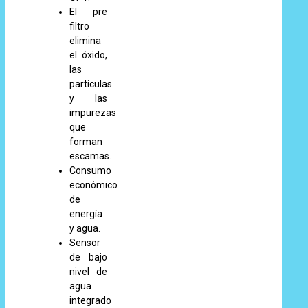
El pre
filtro
elimina
el óxido,
las
partículas
y las
impurezas
que
forman
escamas.
Consumo
económico
de
energía
y agua.
Sensor
de bajo
nivel de
agua
integrado