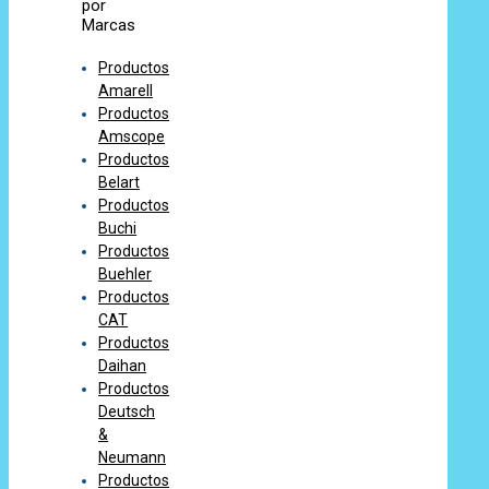
por
Marcas
Productos
Amarell
Productos
Amscope
Productos
Belart
Productos
Buchi
Productos
Buehler
Productos
CAT
Productos
Daihan
Productos
Deutsch
&
Neumann
Productos