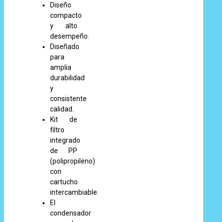
Diseño
compacto
y alto
desempeño.
Diseñado
para
amplia
durabilidad
y
consistente
calidad.
Kit de
filtro
integrado
de PP
(polipropileno)
con
cartucho
intercambiable.
El
condensador