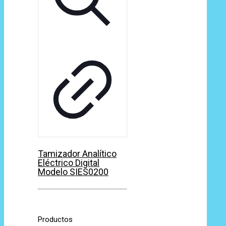
Tamizador Analítico
Eléctrico Digital
Modelo SIES0200
Productos