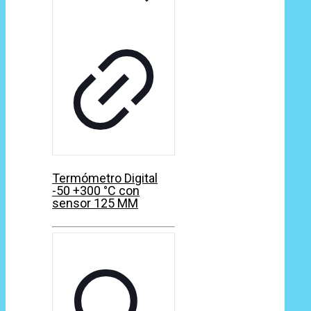
Termómetro Digital
-50 +300 °C con
sensor 125 MM