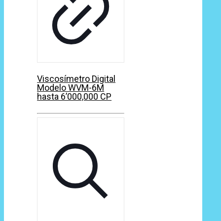
Viscosímetro Digital
Modelo WVM-6M
hasta 6’000,000 CP