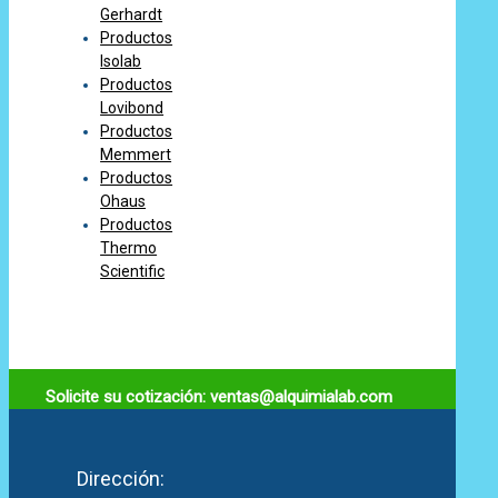
Gerhardt
Productos
Isolab
Productos
Lovibond
Productos
Memmert
Productos
Ohaus
Productos
Thermo
Scientific
Solicite su cotización: ventas@alquimialab.com
Dirección: