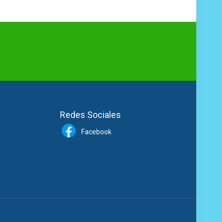
Redes Sociales
Facebook