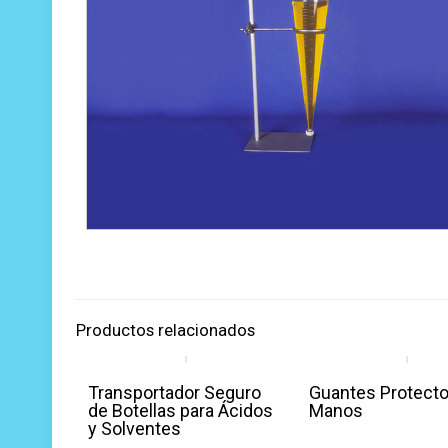
Productos relacionados
Transportador Seguro
Guantes Protecto
de Botellas para Ácidos
Manos
y Solventes