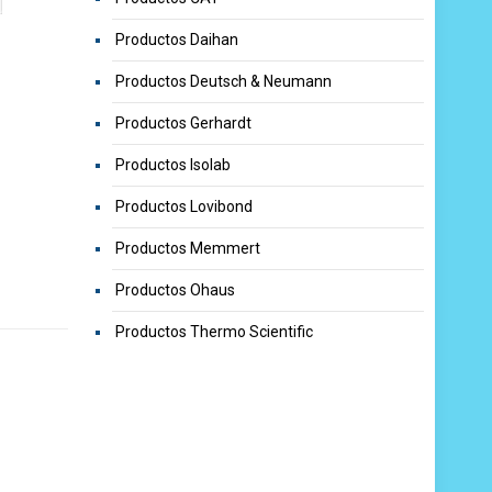
Productos Daihan
Productos Deutsch & Neumann
Productos Gerhardt
Productos Isolab
Productos Lovibond
Productos Memmert
Productos Ohaus
Productos Thermo Scientific