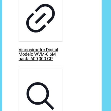
Viscosímetro Digital
Modelo WVM-0.6M
hasta 600,000 CP