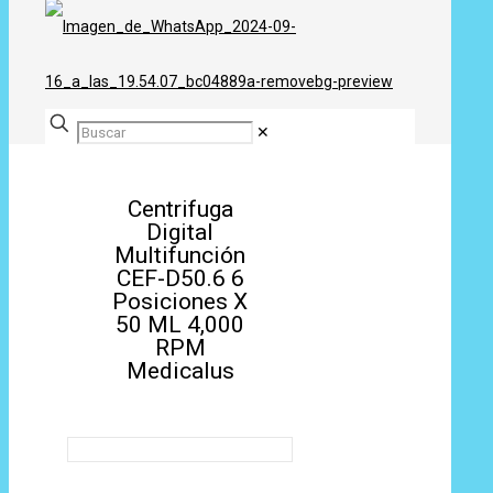
✕
Centrifuga
Digital
Multifunción
CEF-D50.6 6
Posiciones X
50 ML 4,000
RPM
Medicalus