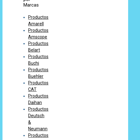
Marcas
Productos
Amarell
Productos
Amscope
Productos
Belart
Productos
Buchi
Productos
Buehler
Productos
CAT
Productos
Daihan
Productos
Deutsch
&
Neumann
Productos