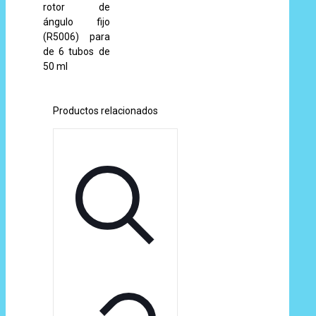
rotor de
ángulo fijo
(R5006) para
de 6 tubos de
50 ml
Productos relacionados