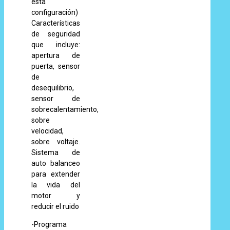
esta
configuración)
Características
de seguridad
que incluye:
apertura de
puerta, sensor
de
desequilibrio,
sensor de
sobrecalentamiento,
sobre
velocidad,
sobre voltaje.
Sistema de
auto balanceo
para extender
la vida del
motor y
reducir el ruido
-Programa