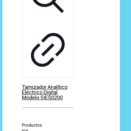
Tamizador Analítico
Eléctrico Digital
Modelo SIES0200
Productos
por