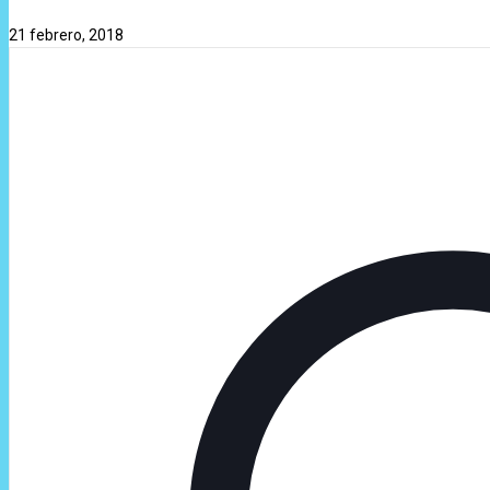
21 febrero, 2018