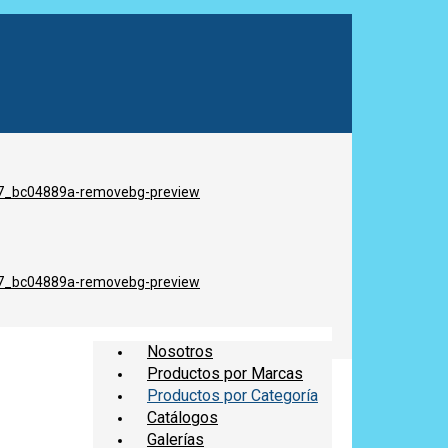
Nosotros
Productos por Marcas
Productos por Categoría
Catálogos
Galerías