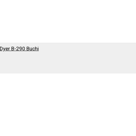
 Dyer B-290 Buchi