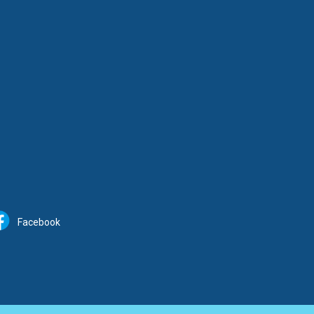
Facebook