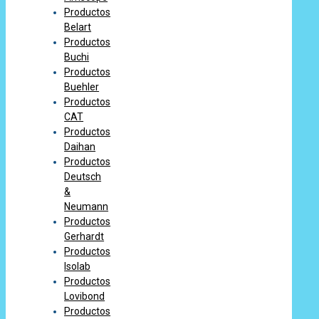
Productos
Belart
Productos
Buchi
Productos
Buehler
Productos
CAT
Productos
Daihan
Productos
Deutsch
&
Neumann
Productos
Gerhardt
Productos
Isolab
Productos
Lovibond
Productos