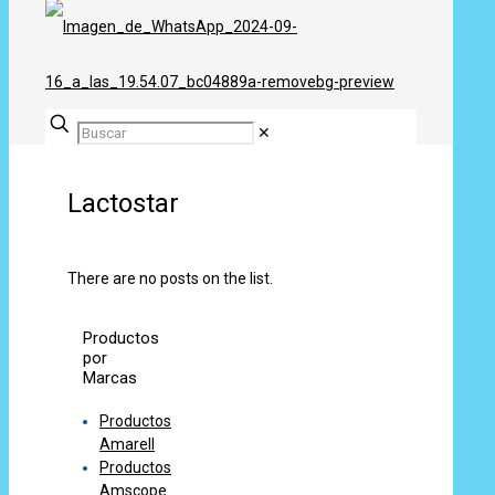
✕
Lactostar
There are no posts on the list.
Productos
por
Marcas
Productos
Amarell
Productos
Amscope