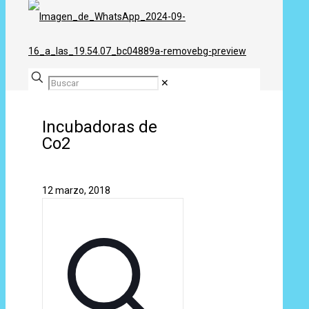
✕
Incubadoras de
Co2
12 marzo, 2018