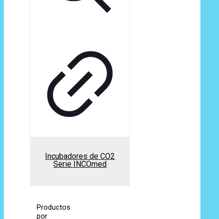
Incubadores de CO2
Serie INCOmed
Productos
por