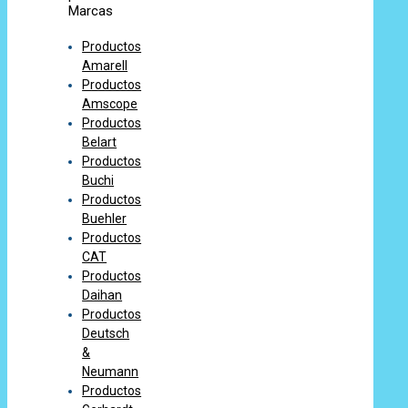
Marcas
Productos
Amarell
Productos
Amscope
Productos
Belart
Productos
Buchi
Productos
Buehler
Productos
CAT
Productos
Daihan
Productos
Deutsch
&
Neumann
Productos