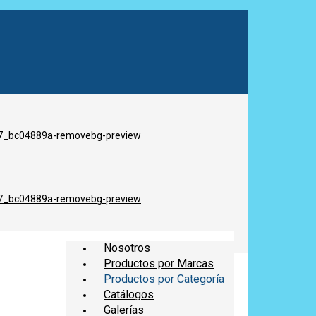
Nosotros
Productos por Marcas
Productos por Categoría
Catálogos
Galerías