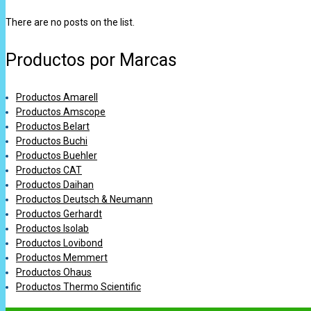
There are no posts on the list.
Productos por Marcas
Productos Amarell
Productos Amscope
Productos Belart
Productos Buchi
Productos Buehler
Productos CAT
Productos Daihan
Productos Deutsch & Neumann
Productos Gerhardt
Productos Isolab
Productos Lovibond
Productos Memmert
Productos Ohaus
Productos Thermo Scientific