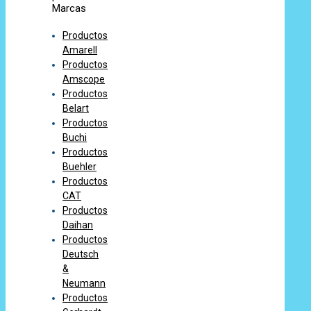
Marcas
Productos
Amarell
Productos
Amscope
Productos
Belart
Productos
Buchi
Productos
Buehler
Productos
CAT
Productos
Daihan
Productos
Deutsch
&
Neumann
Productos