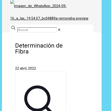
✕
Determinación de
Fibra
22 abril, 2022