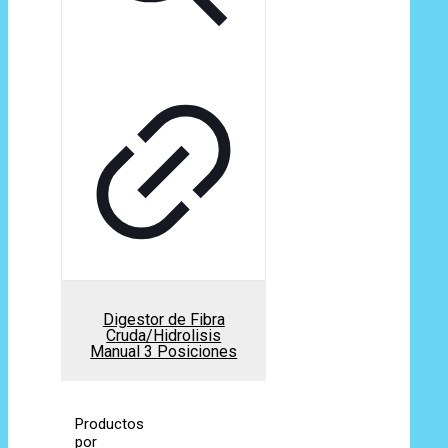
Digestor de Fibra
Cruda/Hidrolisis
Manual 3 Posiciones
Productos
por