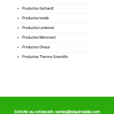
Productos Gerhardt
Productos Isolab
Productos Lovibond
Productos Memmert
Productos Ohaus
Productos Thermo Scientific
Solicite su cotización: ventas@alquimialab.com