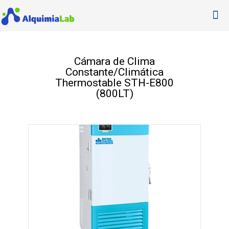
Cámara de Clima
Constante/Climática
Thermostable STH-E800
(800LT)