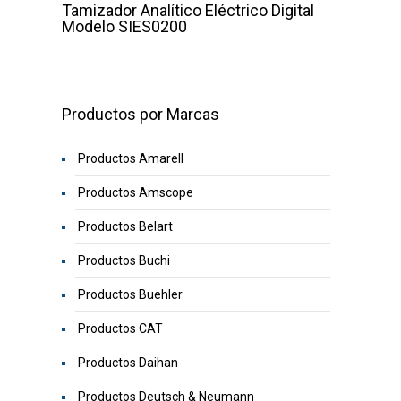
Tamizador Analítico Eléctrico Digital
Modelo SIES0200
Productos por Marcas
Productos Amarell
Productos Amscope
Productos Belart
Productos Buchi
Productos Buehler
Productos CAT
Productos Daihan
Productos Deutsch & Neumann