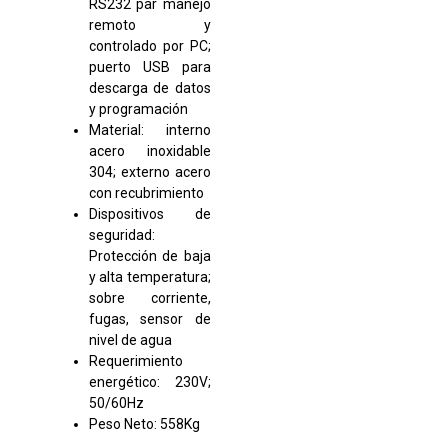
RS232 par manejo
remoto y
controlado por PC;
puerto USB para
descarga de datos
y programación
Material: interno
acero inoxidable
304; externo acero
con recubrimiento
Dispositivos de
seguridad:
Protección de baja
y alta temperatura;
sobre corriente,
fugas, sensor de
nivel de agua
Requerimiento
energético: 230V;
50/60Hz
Peso Neto: 558Kg