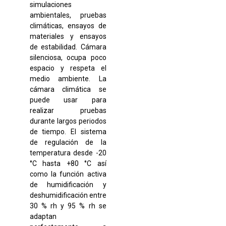
simulaciones
ambientales, pruebas
climáticas, ensayos de
materiales y ensayos
de estabilidad. Cámara
silenciosa, ocupa poco
espacio y respeta el
medio ambiente. La
cámara climática se
puede usar para
realizar pruebas
durante largos periodos
de tiempo. El sistema
de regulación de la
temperatura desde -20
°C hasta +80 °C así
como la función activa
de humidificación y
deshumidificación entre
30 % rh y 95 % rh se
adaptan