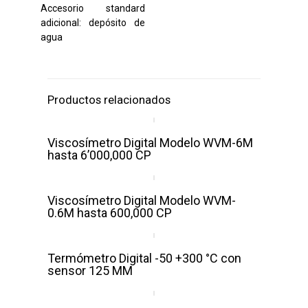
Accesorio standard
adicional: depósito de
agua
Productos relacionados
Viscosímetro Digital Modelo WVM-6M
hasta 6’000,000 CP
Viscosímetro Digital Modelo WVM-
0.6M hasta 600,000 CP
Termómetro Digital -50 +300 °C con
sensor 125 MM