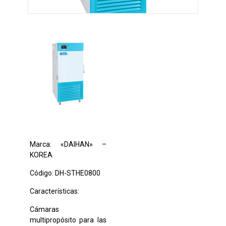
Marca: «DAIHAN» –
KOREA
Código: DH-STHE0800
Características:
Cámaras
multipropósito para las