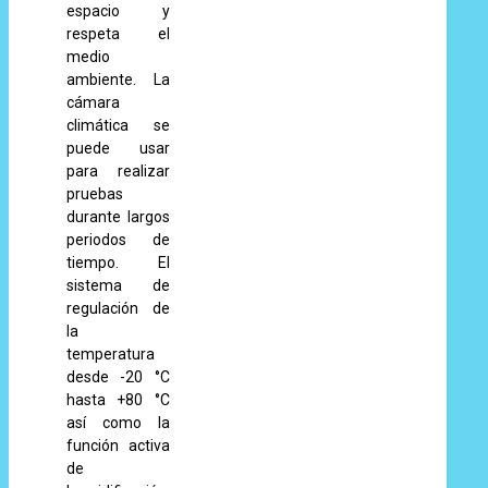
espacio y
respeta el
medio
ambiente. La
cámara
climática se
puede usar
para realizar
pruebas
durante largos
periodos de
tiempo. El
sistema de
regulación de
la
temperatura
desde -20 °C
hasta +80 °C
así como la
función activa
de