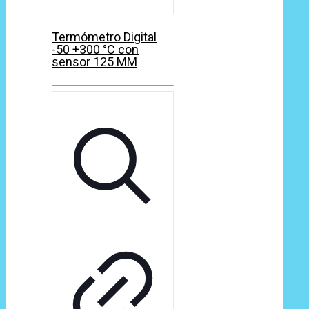
Termómetro Digital
-50 +300 °C con
sensor 125 MM