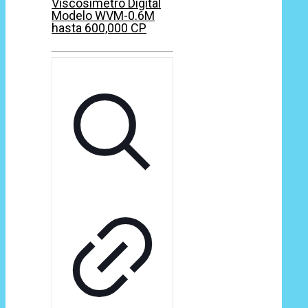
Viscosímetro Digital
Modelo WVM-0.6M
hasta 600,000 CP