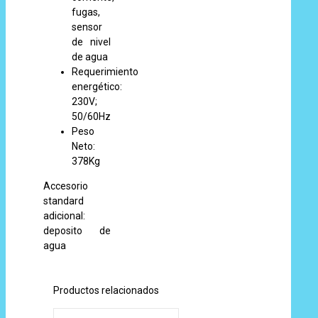
fugas,
sensor
de nivel
de agua
Requerimiento
energético:
230V;
50/60Hz
Peso
Neto:
378Kg
Accesorio
standard
adicional:
deposito de
agua
Productos relacionados