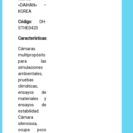
«DAIHAN» –
KOREA
Código:
DH-
STHE0420
Características:
Cámaras
multipropósito
para las
simulaciones
ambientales,
pruebas
climáticas,
ensayos de
materiales y
ensayos de
estabilidad.
Cámara
silenciosa,
ocupa poco