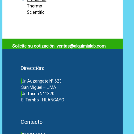
Thermo
Scientific
Solicite su cotización: ventas@alquimialab.com
Dirección:
Jr. Auzangate N° 623
San Miguel – LIMA
Jr. Tacna N° 1370
El Tambo - HUANCAYO
Contacto: