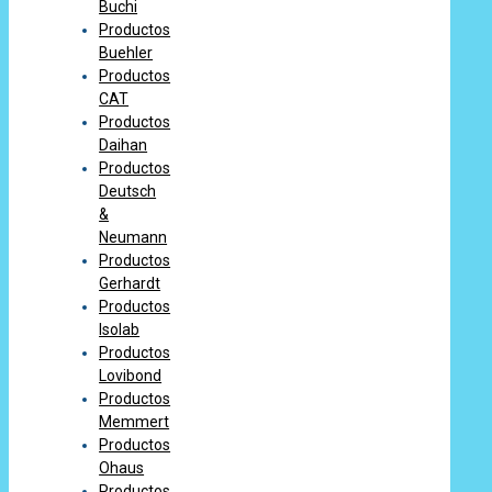
Buchi
Productos
Buehler
Productos
CAT
Productos
Daihan
Productos
Deutsch
&
Neumann
Productos
Gerhardt
Productos
Isolab
Productos
Lovibond
Productos
Memmert
Productos
Ohaus
Productos