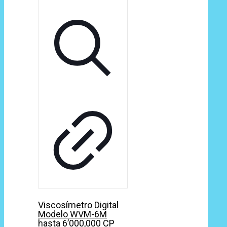
Viscosímetro Digital
Modelo WVM-6M
hasta 6’000,000 CP