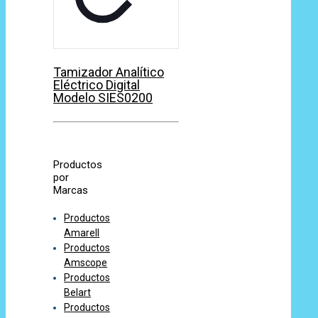
Tamizador Analítico
Eléctrico Digital
Modelo SIES0200
Productos
por
Marcas
Productos
Amarell
Productos
Amscope
Productos
Belart
Productos