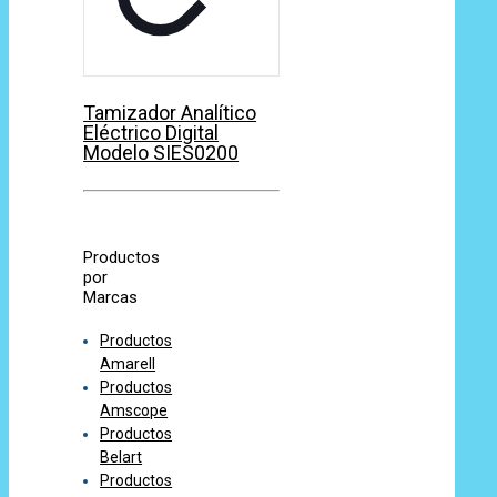
Tamizador Analítico
Eléctrico Digital
Modelo SIES0200
Productos
por
Marcas
Productos
Amarell
Productos
Amscope
Productos
Belart
Productos