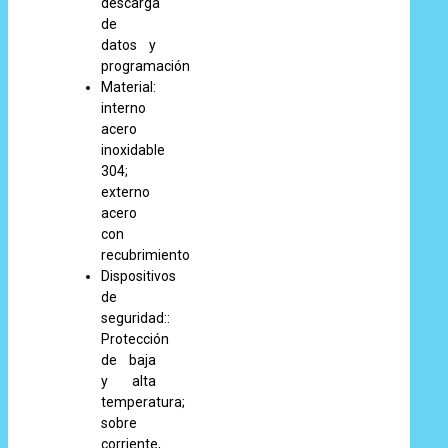
descarga
de
datos y
programación
Material:
interno
acero
inoxidable
304;
externo
acero
con
recubrimiento
Dispositivos
de
seguridad::
Protección
de baja
y alta
temperatura;
sobre
corriente,