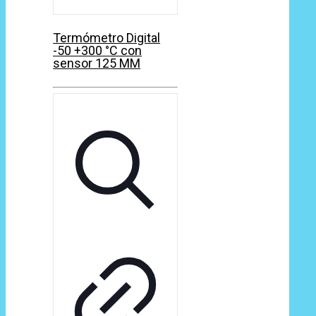
Termómetro Digital
-50 +300 °C con
sensor 125 MM