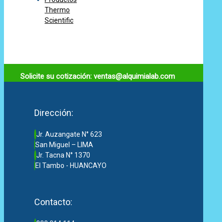
Thermo
Scientific
Solicite su cotización: ventas@alquimialab.com
Dirección:
Jr. Auzangate N° 623
San Miguel – LIMA
Jr. Tacna N° 1370
El Tambo - HUANCAYO
Contacto: