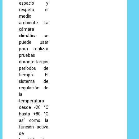
espacio y
respeta el
medio
ambiente. La
cámara
climática se
puede usar
para realizar
pruebas
durante largos
periodos de
tiempo. El
sistema de
regulación de
la
temperatura
desde -20 °C
hasta +80 °C
así como la
función activa
de