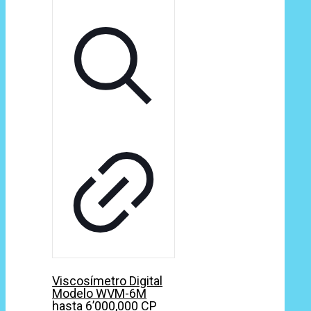
Viscosímetro Digital
Modelo WVM-6M
hasta 6’000,000 CP