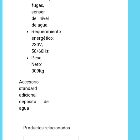
fugas,
sensor
de nivel
de agua
Requerimiento
energético:
230V;
50/60Hz
Peso
Neto:
309Kg
Accesorio
standard
adicional:
deposito de
agua
Productos relacionados