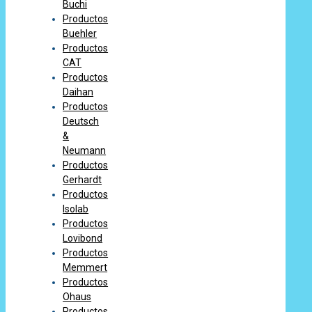
Buchi
Productos
Buehler
Productos
CAT
Productos
Daihan
Productos
Deutsch
&
Neumann
Productos
Gerhardt
Productos
Isolab
Productos
Lovibond
Productos
Memmert
Productos
Ohaus
Productos