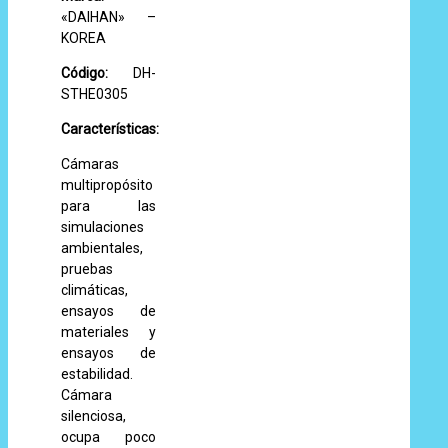
«DAIHAN» –
KOREA
Código:
DH-
STHE0305
Características:
Cámaras
multipropósito
para las
simulaciones
ambientales,
pruebas
climáticas,
ensayos de
materiales y
ensayos de
estabilidad.
Cámara
silenciosa,
ocupa poco