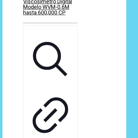
Viscosímetro Digital
Modelo WVM-0.6M
hasta 600,000 CP