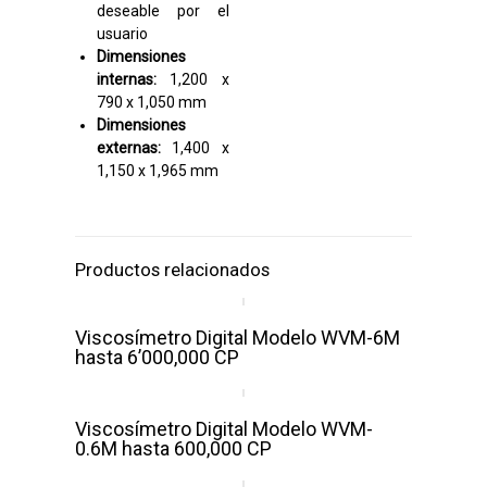
deseable por el
usuario
Dimensiones
internas:
1,200 x
790 x 1,050 mm
Dimensiones
externas:
1,400 x
1,150 x 1,965 mm
Productos relacionados
Viscosímetro Digital Modelo WVM-6M
hasta 6’000,000 CP
Viscosímetro Digital Modelo WVM-
0.6M hasta 600,000 CP