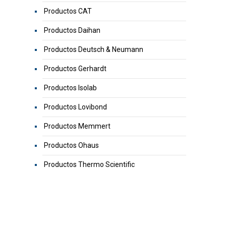
Productos CAT
Productos Daihan
Productos Deutsch & Neumann
Productos Gerhardt
Productos Isolab
Productos Lovibond
Productos Memmert
Productos Ohaus
Productos Thermo Scientific