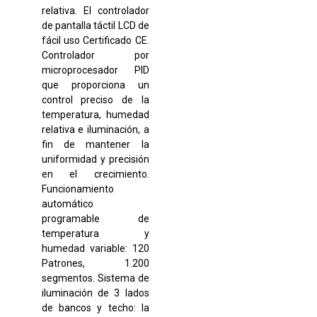
relativa. El controlador
de pantalla táctil LCD de
fácil uso Certificado CE.
Controlador por
microprocesador PID
que proporciona un
control preciso de la
temperatura, humedad
relativa e iluminación, a
fin de mantener la
uniformidad y precisión
en el crecimiento.
Funcionamiento
automático
programable de
temperatura y
humedad variable: 120
Patrones, 1.200
segmentos. Sistema de
iluminación de 3 lados
de bancos y techo: la