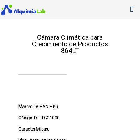
Cámara Climática para
Crecimiento de Productos
864LT
Marca:
DAIHAN – KR
Código:
DH-TGC1000
Características: