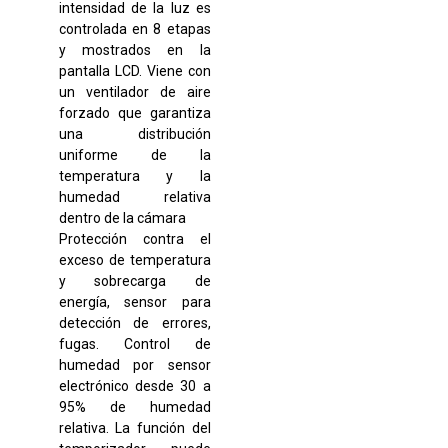
intensidad de la luz es
controlada en 8 etapas
y mostrados en la
pantalla LCD. Viene con
un ventilador de aire
forzado que garantiza
una distribución
uniforme de la
temperatura y la
humedad relativa
dentro de la cámara
Protección contra el
exceso de temperatura
y sobrecarga de
energía, sensor para
detección de errores,
fugas. Control de
humedad por sensor
electrónico desde 30 a
95% de humedad
relativa. La función del