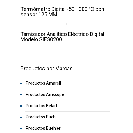
Termómetro Digital -50 +300 °C con
sensor 125 MM
Tamizador Analítico Eléctrico Digital
Modelo SIES0200
Productos por Marcas
Productos Amarell
Productos Amscope
Productos Belart
Productos Buchi
Productos Buehler