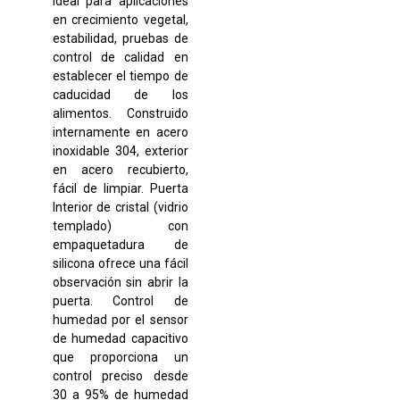
Ideal para aplicaciones
en crecimiento vegetal,
estabilidad, pruebas de
control de calidad en
establecer el tiempo de
caducidad de los
alimentos. Construido
internamente en acero
inoxidable 304, exterior
en acero recubierto,
fácil de limpiar. Puerta
Interior de cristal (vidrio
templado) con
empaquetadura de
silicona ofrece una fácil
observación sin abrir la
puerta. Control de
humedad por el sensor
de humedad capacitivo
que proporciona un
control preciso desde
30 a 95% de humedad