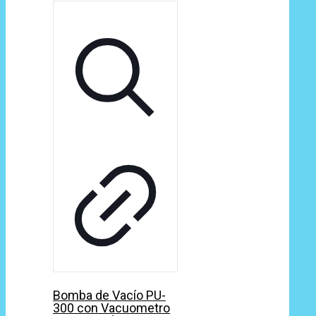
Bomba de Vacío PU-
300 con Vacuometro