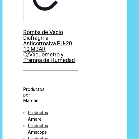
Bomba de Vacío
Diafragma
Anticorrosiva PU-20
10 MBAR
C/Vacuometro y
Trampa de Humedad
Productos
por
Marcas
Productos
Amarell
Productos
Amscope
Productos