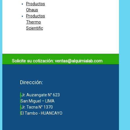
Productos
Ohaus
Productos
Thermo
Scientific
Solicite su cotización: ventas@alquimialab.com
Dirección:
Jr. Auzangate N° 623
San Miguel – LIMA
Jr. Tacna N° 1370
El Tambo - HUANCAYO