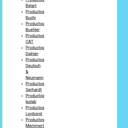
Belart
Productos
Buchi
Productos
Buehler
Productos
CAT
Productos
Daihan
Productos
Deutsch
&
Neumann
Productos
Gerhardt
Productos
Isolab
Productos
Lovibond
Productos
Memmert