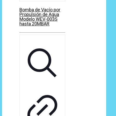
Bomba de Vacío por
Propulsión de Agua
Modelo WEV-003S
hasta 20MBAR