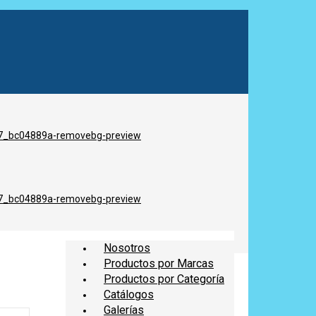
Nosotros
Productos por Marcas
Productos por Categoría
Catálogos
Galerías