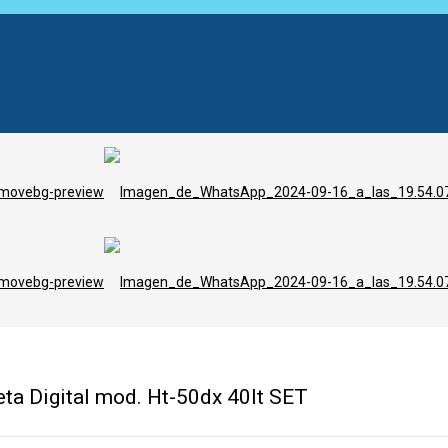
ta Digital mod. Ht-50dx 40lt SET