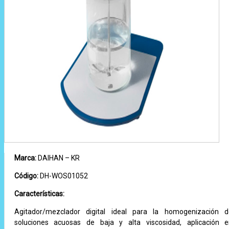
Marca:
DAIHAN – KR
Código:
DH-WOS01052
Características:
Agitador/mezclador digital ideal para la homogenización 
soluciones acuosas de baja y alta viscosidad, aplicación 