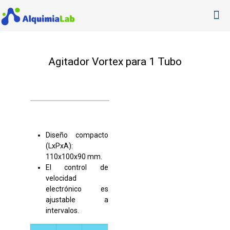
Agitador Vortex para 1 Tubo
Diseño compacto
(LxPxA):
110x100x90 mm.
El control de
velocidad
electrónico es
ajustable a
intervalos.