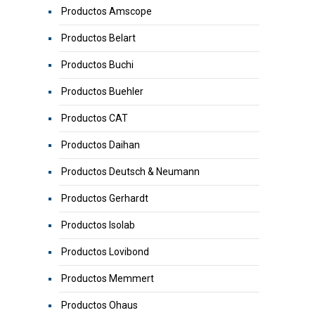
Productos Amscope
Productos Belart
Productos Buchi
Productos Buehler
Productos CAT
Productos Daihan
Productos Deutsch & Neumann
Productos Gerhardt
Productos Isolab
Productos Lovibond
Productos Memmert
Productos Ohaus